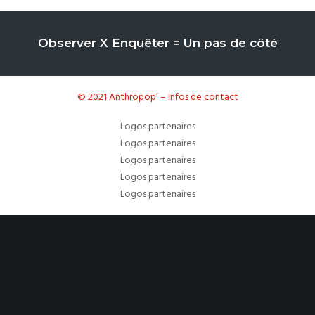
Observer X Enquêter = Un pas de côté
© 2021 Anthropop’ – Infos de contact
Logos partenaires
Logos partenaires
Logos partenaires
Logos partenaires
Logos partenaires