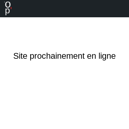
Site prochainement en ligne